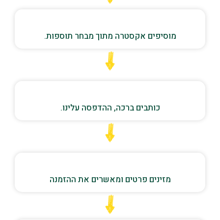
מוסיפים אקסטרה מתוך מבחר תוספות.
כותבים ברכה, ההדפסה עלינו.
מזינים פרטים ומאשרים את ההזמנה