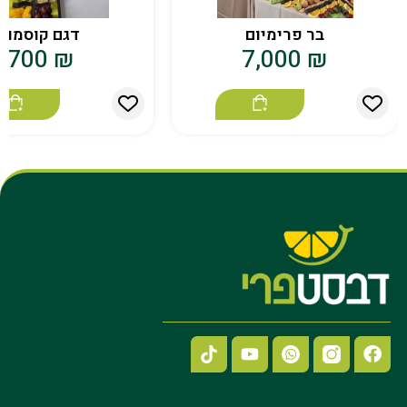
בר פרימיום
דגם קוסמוי
700
₪
7,000
₪