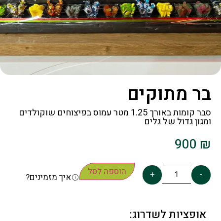
בר מתוקים
סבר קומות באורך 1.25 מטר עמוס בפיצוחים שוקולדים
ומגון גדול של גלים
900
₪
הוספה לסל
+
-
איך מזמינים?
אופציות לשדרוג: