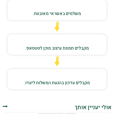
משלמים באשראי מאובטח.
מקבלים תמונת עיצוב מוכן לווטסאפ.
מקבלים עדכון בהגעת המשלוח ליעדו.
אולי יעניין אותך