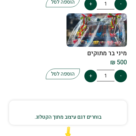
הוספה לסל
+
-
מיני בר מתוקים
₪
500
הוספה לסל
+
-
בוחרים דגם עיצוב מתוך הקטלוג.