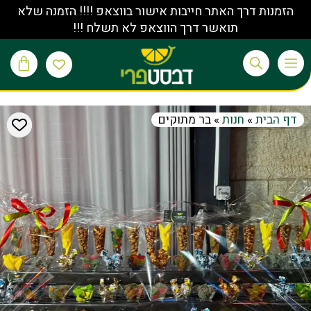
הזמנות דרך האתר חייבות אישור בווצאפ !!!! הזמנה שלא
תואשר דרך הווצאפ לא תשלח !!!
דף הבית
»
חנות
»
בר מתוקים