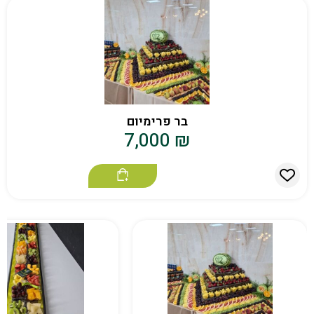
בר פרימיום
7,000
₪