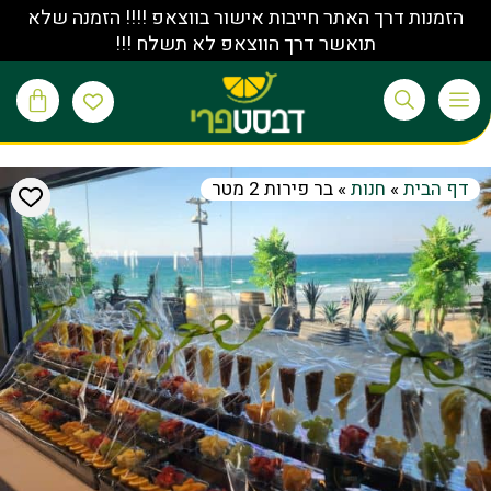
הזמנות דרך האתר חייבות אישור בווצאפ !!!! הזמנה שלא
תואשר דרך הווצאפ לא תשלח !!!
דף הבית
»
חנות
»
בר פירות 2 מטר