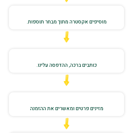
מוסיפים אקסטרה מתוך מבחר תוספות.
כותבים ברכה, ההדפסה עלינו.
מזינים פרטים ומאשרים את ההזמנה