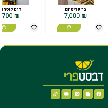
בר פרימיום
דגם קוסמוי
700
₪
7,000
₪