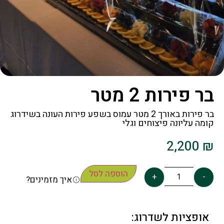
בר פירות 2 מטר
בר פירות באורך 2 מטר עמוס בשפע פירות העונה בשידרוג
קומה עליונה פיצוחים וגלי
2,200
₪
הוספה לסל
+
-
איך מזמינים?
אופציות לשדרוג: