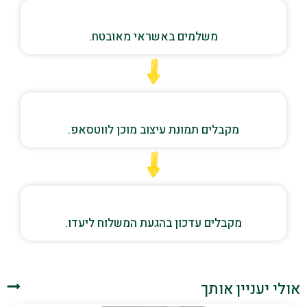
משלמים באשראי מאובטח.
מקבלים תמונת עיצוב מוכן לווטסאפ.
מקבלים עדכון בהגעת המשלוח ליעדו.
אולי יעניין אותך