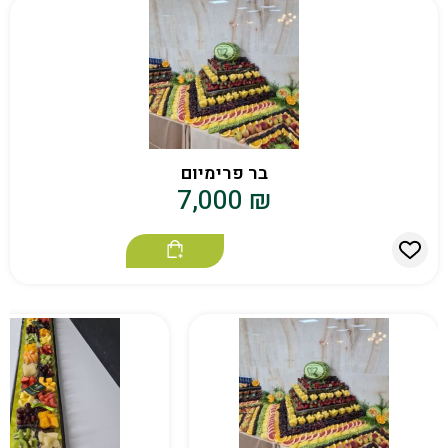
בר פרימיום
7,000
₪