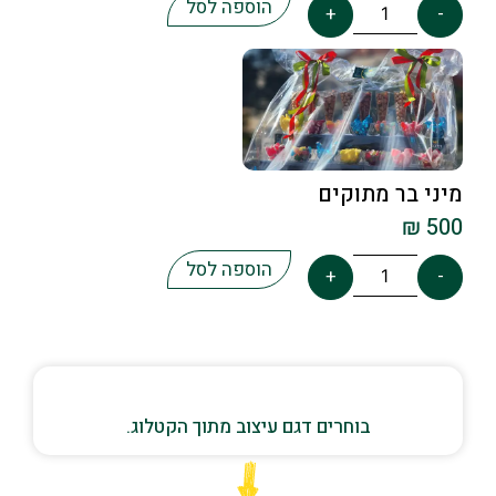
הוספה לסל
+
-
מיני בר מתוקים
₪
500
הוספה לסל
+
-
בוחרים דגם עיצוב מתוך הקטלוג.