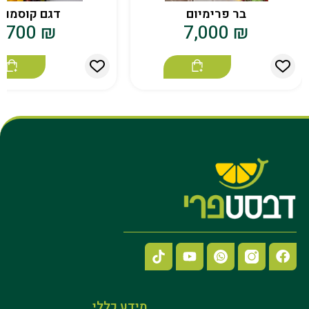
בר פרימיום
דגם קוסמוי
700
₪
7,000
₪
מידע כללי