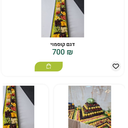
דגם קוסמוי
700
₪