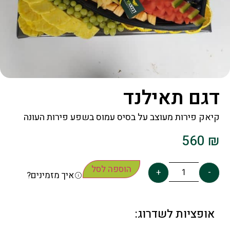
דגם תאילנד
קיאק פירות מעוצב על בסיס עמוס בשפע פירות העונה
560
₪
הוספה לסל
+
-
איך מזמינים?
אופציות לשדרוג: