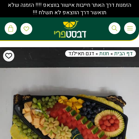
הזמנות דרך האתר חייבות אישור בווצאפ !!!! הזמנה שלא
תואשר דרך הווצאפ לא תשלח !!!
דף הבית
»
חנות
»
דגם תאילנד