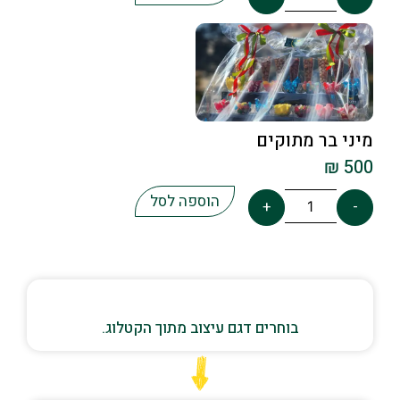
מיני בר מתוקים
₪
500
הוספה לסל
+
-
בוחרים דגם עיצוב מתוך הקטלוג.