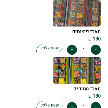
מארז פיצוחים
₪
180
הוספה לסל
+
-
מארז מתוקים
₪
180
הוספה לסל
+
-