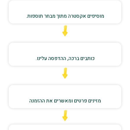
מוסיפים אקסטרה מתוך מבחר תוספות.
כותבים ברכה, ההדפסה עלינו.
מזינים פרטים ומאשרים את ההזמנה