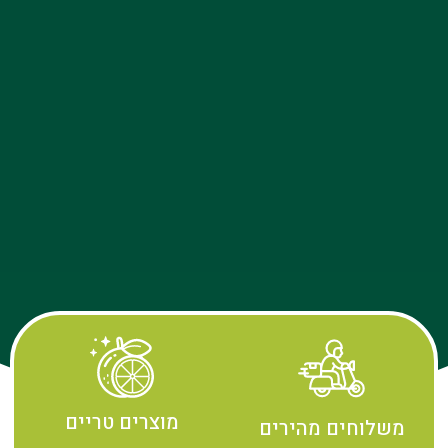
מוצרים טריים
משלוחים מהירים