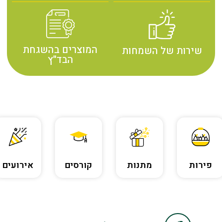
המוצרים בהשגחת
שירות של השמחות
הבד"ץ
פירות
מתנות
קורסים
אירועים