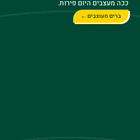
ככה מעצבים היום פירות.
ברים מעוצבים ←