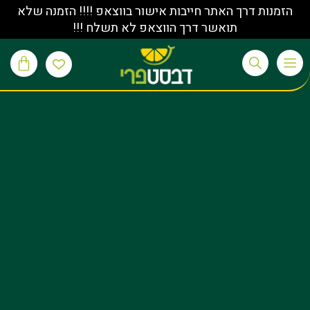
הזמנות דרך האתר חייבות אישור בווצאפ !!!! הזמנה שלא
תואשר דרך הווצאפ לא תשלח !!!