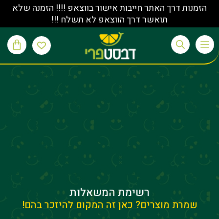
הזמנות דרך האתר חייבות אישור בווצאפ !!!! הזמנה שלא
תואשר דרך הווצאפ לא תשלח !!!
רשימת המשאלות
שמרת מוצרים? כאן זה המקום להיזכר בהם!