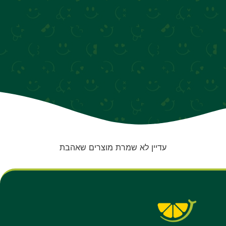
עדיין לא שמרת מוצרים שאהבת