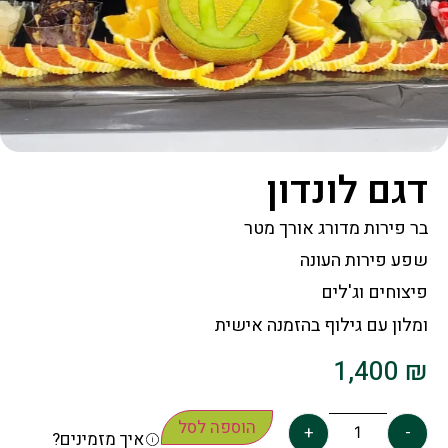
דגם לונדון
בר פירות מדורג אורך מטר
שפע פירות העונה
פיצוחים וג'לים
ומלון עם גילוף בהזמנה אישית
1,400
₪
הוספה לסל
+
-
איך מזמינים?