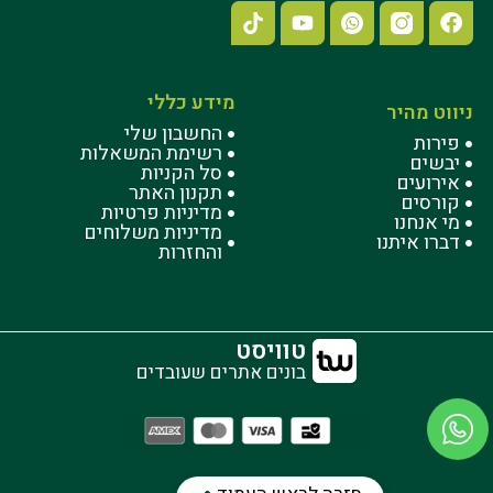
מידע כללי
ניווט מהיר
החשבון שלי
פירות
רשימת המשאלות
יבשים
סל הקניות
אירועים
תקנון האתר
קורסים
מדיניות פרטיות
מי אנחנו
מדיניות משלוחים
דברו איתנו
והחזרות
טוויסט
בונים אתרים שעובדים