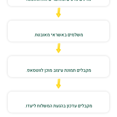
משלמים באשראי מאובטח.
מקבלים תמונת עיצוב מוכן לווטסאפ.
מקבלים עדכון בהגעת המשלוח ליעדו.