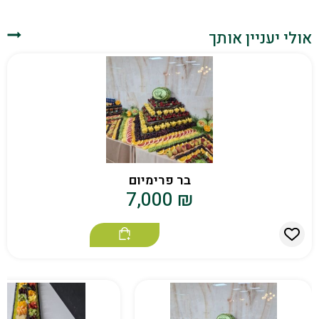
אולי יעניין אותך
בר פרימיום
7,000
₪