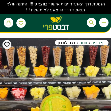
הזמנות דרך האתר חייבות אישור בווצאפ !!!! הזמנה שלא
תואשר דרך הווצאפ לא תשלח !!!
דף הבית
»
חנות
»
דגם לונדון