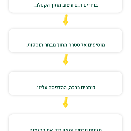
בוחרים דגם עיצוב מתוך הקטלוג.
מוסיפים אקסטרה מתוך מבחר תוספות.
כותבים ברכה, ההדפסה עלינו.
מזינים פרטים ומאשרים את ההזמנה